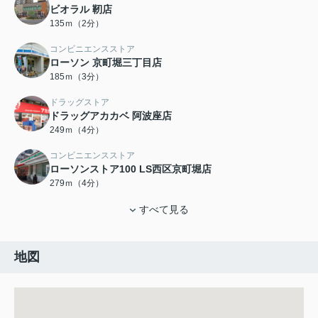
ビオラル 靭店
135ｍ（2分）
コンビニエンスストア
ローソン 京町堀三丁目店
185ｍ（3分）
ドラッグストア
ドラッグアカカベ 阿波座店
249ｍ（4分）
コンビニエンスストア
ローソンストア100 LS西区京町堀店
279ｍ（4分）
すべて見る
地図