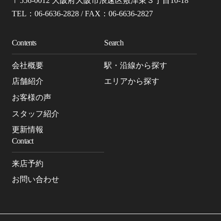
〒556-0012 大阪府大阪市浪速区敷津東３丁目10-18
TEL：06-6636-2828 / FAX：06-6636-2827
Contents
Search
会社概要
駅・沿線から探す
店舗紹介
エリアから探す
お客様の声
スタッフ紹介
更新情報
Contact
来店予約
お問い合わせ