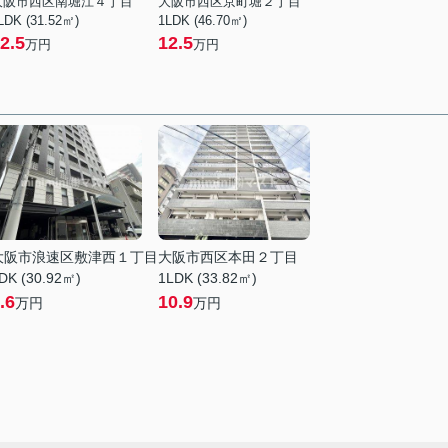
大阪市西区南堀江４丁目
大阪市西区京町堀２丁目
LDK (31.52㎡)
1LDK (46.70㎡)
2.5
12.5
万円
万円
大阪市浪速区敷津西１丁目
大阪市西区本田２丁目
DK (30.92㎡)
1LDK (33.82㎡)
.6
10.9
万円
万円