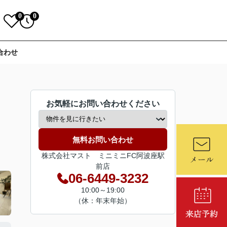
0
0
合わせ
お気軽にお問い合わせください
無料お問い合わせ
株式会社マスト ミニミニFC阿波座駅
前店
06-6449-3232
10:00～19:00
（休：年末年始）