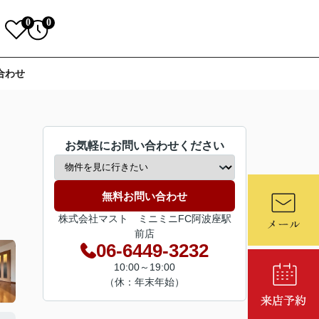
0
0
合わせ
お気軽にお問い合わせください
無料お問い合わせ
株式会社マスト ミニミニFC阿波座駅
前店
06-6449-3232
10:00～19:00
（休：年末年始）