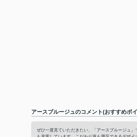
アースブルージュのコメント(おすすめポイ
ぜひ一度見ていただきたい、「アースブルージュ」
も充実しています。こだわり派も満足できるデザイ