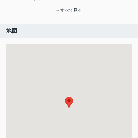
すべて見る
地図