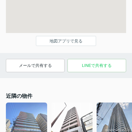
地図アプリで見る
メールで共有する
LINEで共有する
近隣の物件