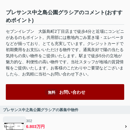
プレサンス中之島公園グラシアのコメント(おすす
めポイント)
セブンイレブン 大阪島町2丁目店まで徒歩4分と近場にコンビニ
があるのもポイント。共用部には敷地内ごみ置き場・エレベータ
などが揃っており、とても充実しています。クレジットカードで
初期費用をお支払いいただける物件です。通風良好で陽の当たる
気持ちの良い物件をご提供いたします。駅まで徒歩5分の立地が
魅力的な、利便性の高い物件です。当社スタッフが地域の賃貸情
報をご提供いたします。お客様のこだわりやご要望などございま
したら、お気軽に当社へお問い合わせ下さい。
お問い合わせ
無料
プレサンス中之島公園グラシアの募集中物件
302
6.803万円