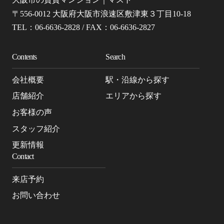
〒556-0012 大阪府大阪市浪速区敷津東３丁目10-18
TEL：06-6636-2828 / FAX：06-6636-2827
Contents
Search
会社概要
駅・沿線から探す
店舗紹介
エリアから探す
お客様の声
スタッフ紹介
更新情報
Contact
来店予約
お問い合わせ