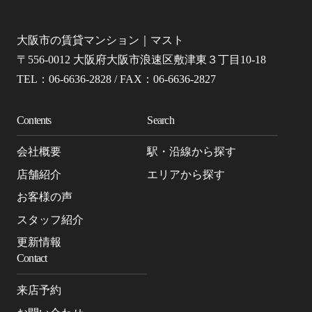
大阪市の賃貸マンション｜マスト
〒556-0012 大阪府大阪市浪速区敷津東３丁目10-18
TEL：06-6636-2828 / FAX：06-6636-2827
Contents
Search
会社概要
駅・沿線から探す
店舗紹介
エリアから探す
お客様の声
スタッフ紹介
更新情報
Contact
来店予約