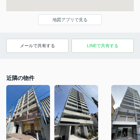
地図アプリで見る
メールで共有する
LINEで共有する
近隣の物件