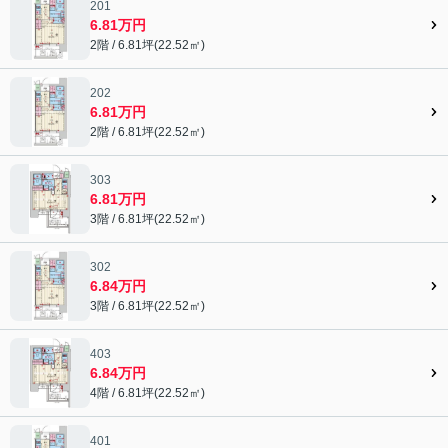
201
6.81万円
2階 / 6.81坪(22.52㎡)
202
6.81万円
2階 / 6.81坪(22.52㎡)
303
6.81万円
3階 / 6.81坪(22.52㎡)
302
6.84万円
3階 / 6.81坪(22.52㎡)
403
6.84万円
4階 / 6.81坪(22.52㎡)
401