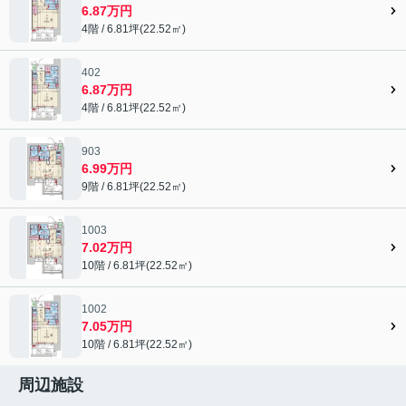
6.87万円
4階 / 6.81坪(22.52㎡)
402
6.87万円
4階 / 6.81坪(22.52㎡)
903
6.99万円
9階 / 6.81坪(22.52㎡)
1003
7.02万円
10階 / 6.81坪(22.52㎡)
1002
7.05万円
10階 / 6.81坪(22.52㎡)
周辺施設