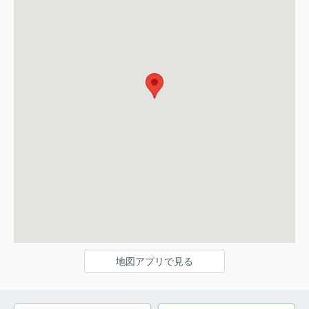
地図アプリで見る