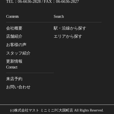
TEL：06-6636-2828 / FAX：06-6636-2827
Contents
Search
会社概要
駅・沿線から探す
店舗紹介
エリアから探す
お客様の声
スタッフ紹介
更新情報
Contact
来店予約
お問い合わせ
(c)株式会社マスト ミニミニFC大国町店 All Rights Reserved.