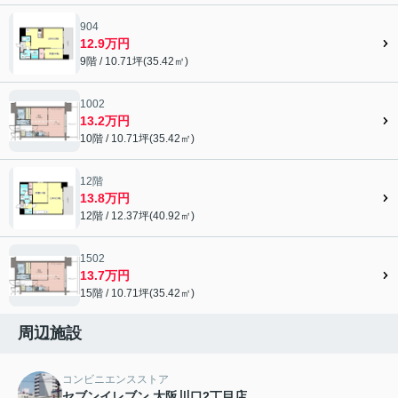
904
12.9万円
9階 / 10.71坪(35.42㎡)
1002
13.2万円
10階 / 10.71坪(35.42㎡)
12階
13.8万円
12階 / 12.37坪(40.92㎡)
1502
13.7万円
15階 / 10.71坪(35.42㎡)
周辺施設
コンビニエンスストア
セブンイレブン 大阪川口2丁目店