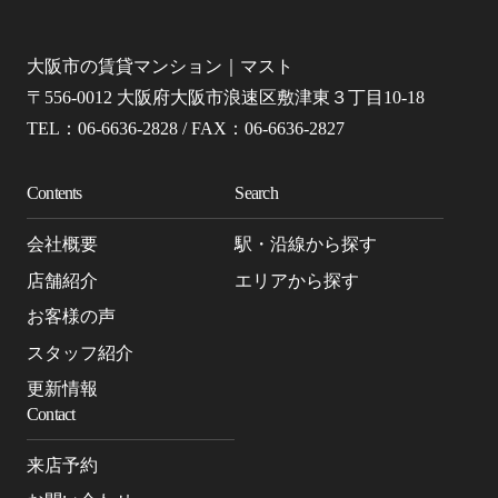
大阪市の賃貸マンション｜マスト
〒556-0012 大阪府大阪市浪速区敷津東３丁目10-18
TEL：06-6636-2828 / FAX：06-6636-2827
Contents
Search
会社概要
駅・沿線から探す
店舗紹介
エリアから探す
お客様の声
スタッフ紹介
更新情報
Contact
来店予約