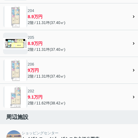
204
8.9万円
2階 / 11.31坪(37.40㎡)
205
8.9万円
2階 / 11.31坪(37.40㎡)
206
9万円
2階 / 11.31坪(37.40㎡)
202
9.1万円
2階 / 11.62坪(38.42㎡)
周辺施設
ショッピングセンター