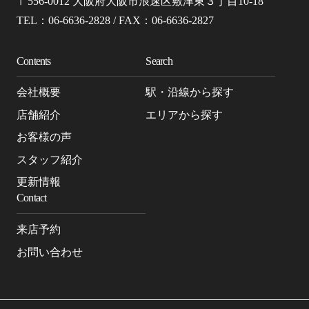
〒556-0012 大阪府大阪市浪速区敷津東３丁目10-18
TEL：06-6636-2828 / FAX：06-6636-2827
Contents
Search
会社概要
駅・沿線から探す
店舗紹介
エリアから探す
お客様の声
スタッフ紹介
更新情報
Contact
来店予約
お問い合わせ