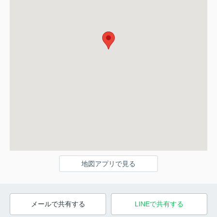
地図アプリで見る
メールで共有する
LINEで共有する