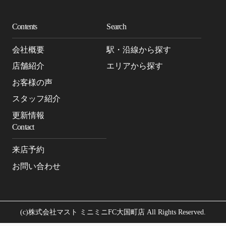
Contents
Search
会社概要
駅・沿線から探す
店舗紹介
エリアから探す
お客様の声
スタッフ紹介
更新情報
Contact
来店予約
お問い合わせ
(c)株式会社マスト ミニミニFC大国町店 All Rights Reserved.