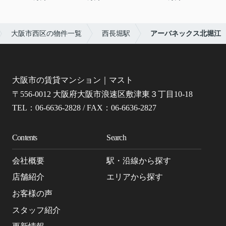
大阪市西区の物件一覧
西長堀駅
アーバネックス北堀江
大阪市の賃貸マンション｜マスト
〒556-0012 大阪府大阪市浪速区敷津東３丁目10-18
TEL：06-6636-2828 / FAX：06-6636-2827
Contents
Search
会社概要
駅・沿線から探す
店舗紹介
エリアから探す
お客様の声
スタッフ紹介