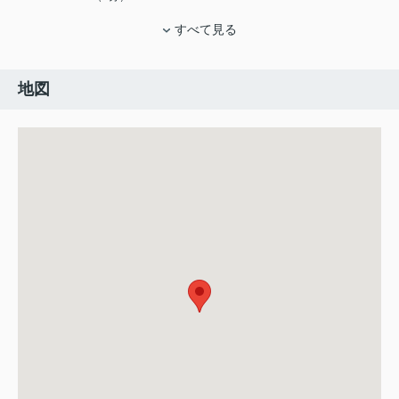
すべて見る
地図