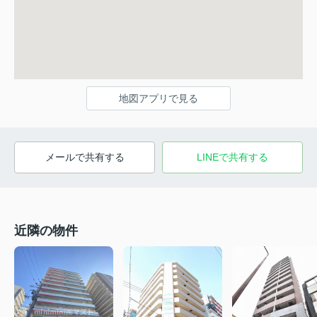
地図アプリで見る
メールで共有する
LINEで共有する
近隣の物件