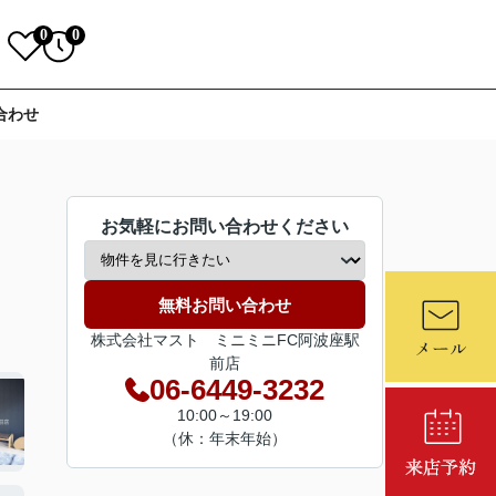
0
0
合わせ
お気軽にお問い合わせください
無料お問い合わせ
株式会社マスト ミニミニFC阿波座駅
前店
06-6449-3232
10:00～19:00
（休：年末年始）