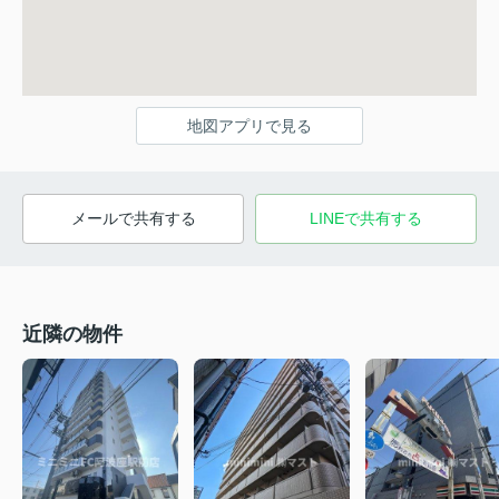
地図アプリで見る
メールで共有する
LINEで共有する
近隣の物件