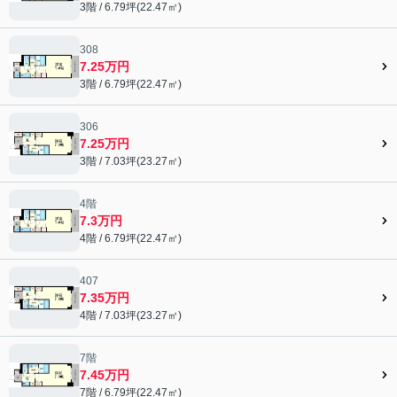
3階 / 6.79坪(22.47㎡)
308
7.25万円
3階 / 6.79坪(22.47㎡)
306
7.25万円
3階 / 7.03坪(23.27㎡)
4階
7.3万円
4階 / 6.79坪(22.47㎡)
407
7.35万円
4階 / 7.03坪(23.27㎡)
7階
7.45万円
7階 / 6.79坪(22.47㎡)