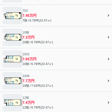
703
7.45万円
7階 / 6.79坪(22.47㎡)
10階
7.3万円
10階 / 6.79坪(22.47㎡)
1002
7.65万円
10階 / 6.79坪(22.47㎡)
1006
7.7万円
10階 / 7.03坪(23.27㎡)
12階
7.4万円
12階 / 6.79坪(22.47㎡)