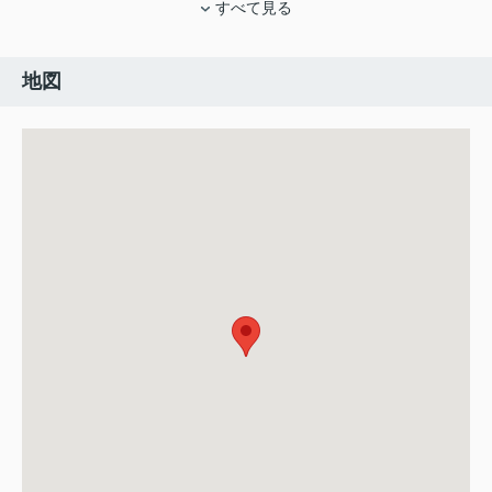
すべて見る
地図