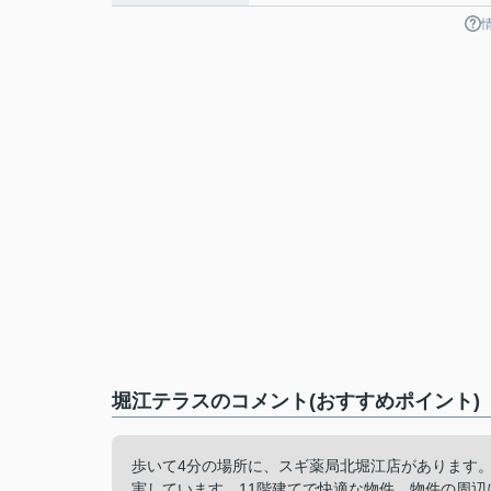
堀江テラスのコメント(おすすめポイント)
歩いて4分の場所に、スギ薬局北堀江店があります
実しています。11階建てで快適な物件。物件の周