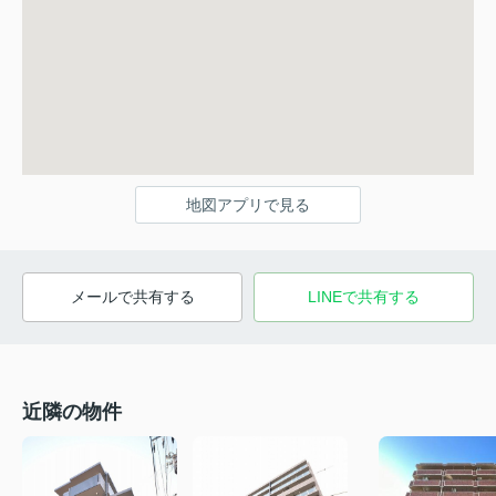
地図アプリで見る
メールで共有する
LINEで共有する
近隣の物件