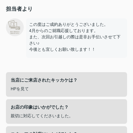
担当者より
この度はご成約ありがとうございました。
4月からのご就職応援しております。
また、次回お引越しの際は是非お手伝いさせて下
さい♪
今後とも宜しくお願い致します！！
当店にご来店されたキッカケは？
HPを見て
お店の印象はいかがでした？
親切に対応してくださいました。