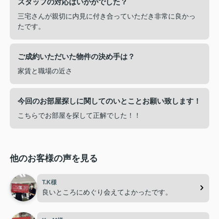
スタッフの対応はいかがでした？
三宅さんが親切に内見に付き合っていただき非常に良かっ
たです。
ご成約いただいた物件の決め手は？
家賃と職場の近さ
今回のお部屋探しに関してのいとことお願い致します！
こちらでお部屋を探して正解でした！！
他のお客様の声を見る
T.K様
良いところにめぐり会えてよかったです。