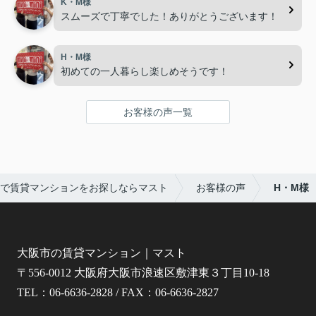
K・M様
スムーズで丁寧でした！ありがとうございます！
H・M様
初めての一人暮らし楽しめそうです！
お客様の声一覧
で賃貸マンションをお探しならマスト
お客様の声
H・M様
大阪市の賃貸マンション｜マスト
〒556-0012 大阪府大阪市浪速区敷津東３丁目10-18
TEL：06-6636-2828 / FAX：06-6636-2827