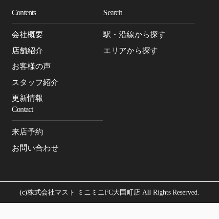
Contents
Search
会社概要
駅・沿線から探す
店舗紹介
エリアから探す
お客様の声
スタッフ紹介
更新情報
Contact
来店予約
お問い合わせ
(c)株式会社マスト ミニミニFC大国町店 All Rights Reserved.