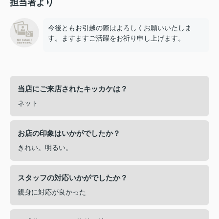
担当者より
今後ともお引越の際はよろしくお願いいたしま
す。ますますご活躍をお祈り申し上げます。
当店にご来店されたキッカケは？
ネット
お店の印象はいかがでしたか？
きれい。明るい。
スタッフの対応いかがでしたか？
親身に対応が良かった