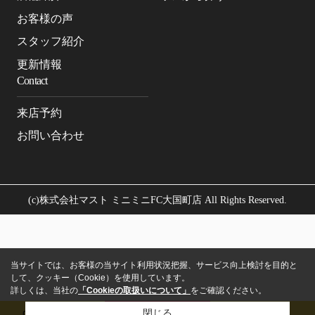
お客様の声
スタッフ紹介
更新情報
Contact
来店予約
お問い合わせ
(c)株式会社マスト ミニミニFC大国町店 All Rights Reserved.
当サイトでは、お客様の当サイト利用状況把握、サービス向上検討を目的と
して、クッキー（Cookie）を使用しています。
詳しくは、当社の
「Cookieの取扱いについて」
をご確認ください。
閉じる