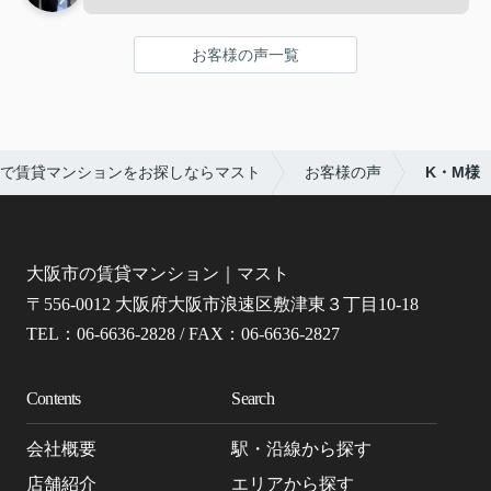
お客様の声一覧
で賃貸マンションをお探しならマスト
お客様の声
K・M様
大阪市の賃貸マンション｜マスト
〒556-0012 大阪府大阪市浪速区敷津東３丁目10-18
TEL：06-6636-2828 / FAX：06-6636-2827
Contents
Search
会社概要
駅・沿線から探す
店舗紹介
エリアから探す