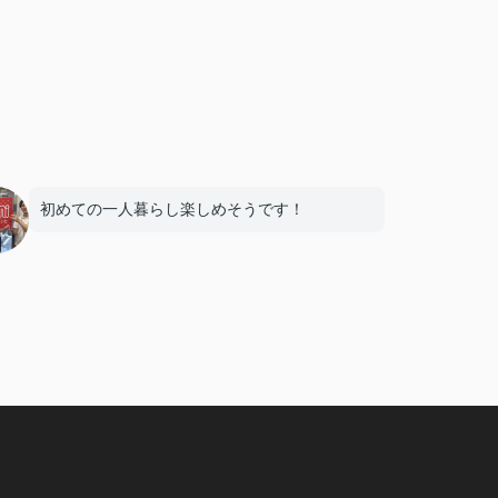
初めての一人暮らし楽しめそうです！