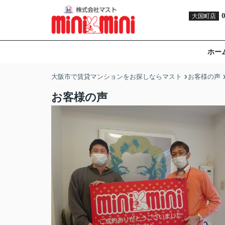
大国町店
ホー
大阪市で賃貸マンションをお探しならマスト
お客様の声
お客様の声