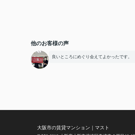
他のお客様の声
良いところにめぐり会えてよかったです。
大阪市の賃貸マンション｜マスト