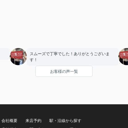
スムーズで丁寧でした！ありがとうございま
す！
お客様の声一覧
会社概要
来店予約
駅・沿線から探す