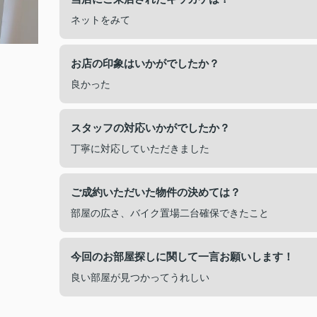
ネットをみて
お店の印象はいかがでしたか？
良かった
スタッフの対応いかがでしたか？
丁寧に対応していただきました
ご成約いただいた物件の決めては？
部屋の広さ、バイク置場二台確保できたこと
今回のお部屋探しに関して一言お願いします！
良い部屋が見つかってうれしい