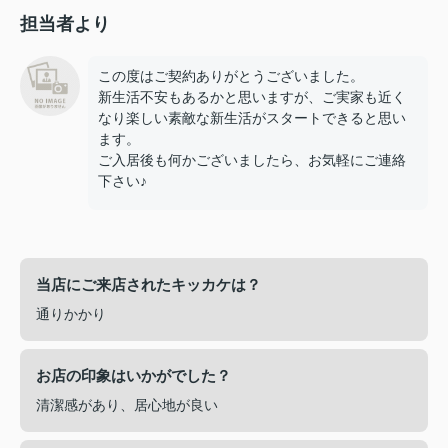
担当者より
この度はご契約ありがとうございました。
新生活不安もあるかと思いますが、ご実家も近く
なり楽しい素敵な新生活がスタートできると思い
ます。
ご入居後も何かございましたら、お気軽にご連絡
下さい♪
当店にご来店されたキッカケは？
通りかかり
お店の印象はいかがでした？
清潔感があり、居心地が良い