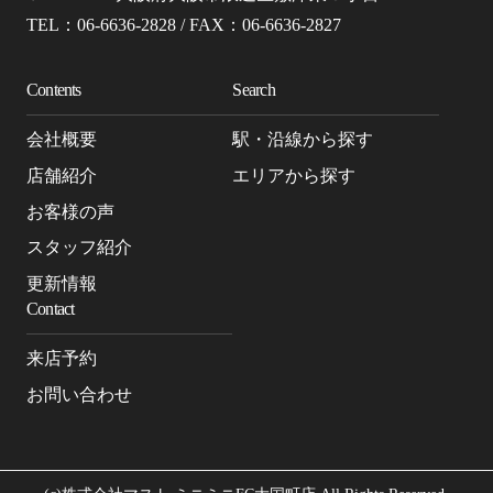
TEL：06-6636-2828 / FAX：06-6636-2827
Contents
Search
会社概要
駅・沿線から探す
店舗紹介
エリアから探す
お客様の声
スタッフ紹介
更新情報
Contact
来店予約
お問い合わせ