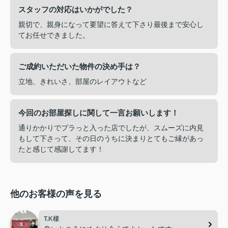
スタッフの対応はいかがでした？
親切で、親身になって要望に答えて下さり最後まで安心し
てお任せできました。
ご成約いただいた物件の決め手は？
立地、きれいさ、部屋のレイアウトなど
今回のお部屋探しに関して一言お願いします！
通りかかりでプラっと入った店でしたが、スムーズに内見
もして下さって、その日のうちに決まりとてもご縁があっ
たと感じて感謝してます！
他のお客様の声を見る
T.K様