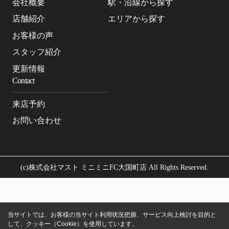
会社概要
駅・沿線から探す
店舗紹介
エリアから探す
お客様の声
スタッフ紹介
更新情報
Contact
来店予約
お問い合わせ
(c)株式会社マスト ミニミニFC大国町店 All Rights Reserved.
当サイトでは、お客様の当サイト利用状況把握、サービス向上検討を目的と
して、クッキー（Cookie）を使用しています。