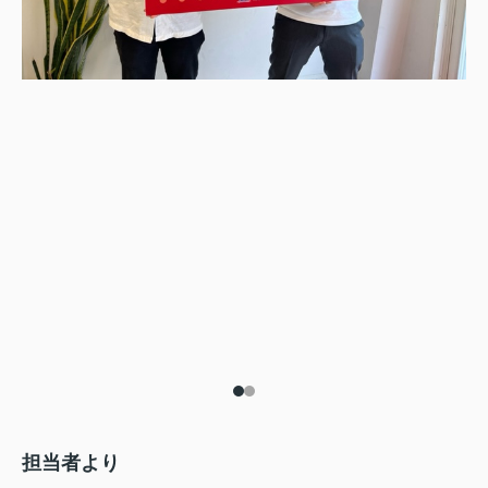
担当者より