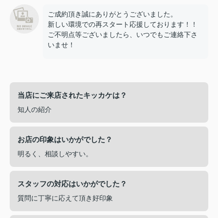
ご成約頂き誠にありがとうございました。
新しい環境での再スタート応援しております！！
ご不明点等ございましたら、いつでもご連絡下さ
いませ！
当店にご来店されたキッカケは？
知人の紹介
お店の印象はいかがでした？
明るく、相談しやすい。
スタッフの対応はいかがでした？
質問に丁寧に応えて頂き好印象