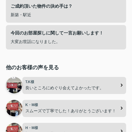
ご成約頂いた物件の決め手は？
新築・駅近
今回のお部屋探しに関して一言お願いします！
大変お世話になりました。
他のお客様の声を見る
T.K様
良いところにめぐり会えてよかったです。
K・M様
スムーズで丁寧でした！ありがとうございます！
H・M様