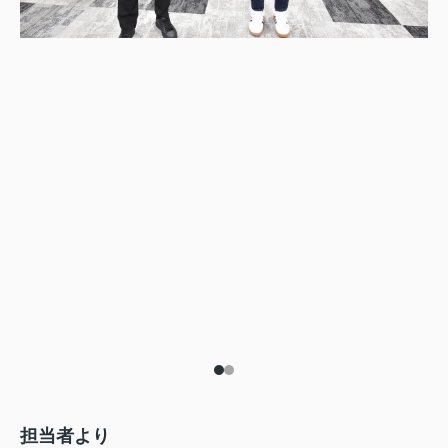
担当者より