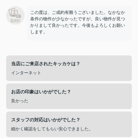
この度は、ご成約有難うございました。なかなか
条件の物件が少なかったですが、良い物件が見つ
かりまして良かったです。今後もよろしくお願い
します。
当店にご来店されたキッカケは？
インターネット
お店の印象はいかがでした？
良かった
スタッフの対応はいかがでした？
細かく確認をしてもらい安心できました。