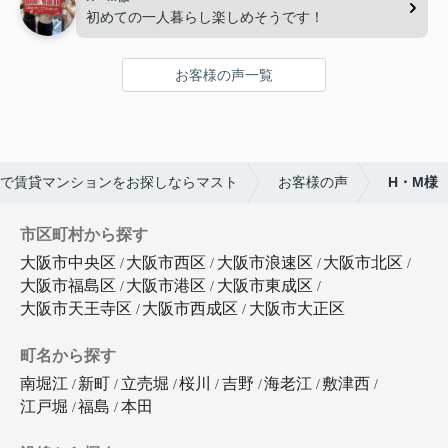
初めての一人暮らし楽しめそうです！
お客様の声一覧
で賃貸マンションをお探しならマスト
お客様の声
H・M様
市区町村から探す
大阪市中央区
大阪市西区
大阪市浪速区
大阪市北区
大阪市福島区
大阪市港区
大阪市東成区
大阪市天王寺区
大阪市西成区
大阪市大正区
町名から探す
南堀江
新町
立売堀
桜川
吉野
海老江
敷津西
江戸堀
福島
本田