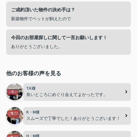
ご成約頂いた物件の決め手は？
新築物件でペットが飼えたので
今回のお部屋探しに関して一言お願いします！
ありがとうございました。
他のお客様の声を見る
T.K様
良いところにめぐり会えてよかったです。
K・M様
スムーズで丁寧でした！ありがとうございます！
H・M様