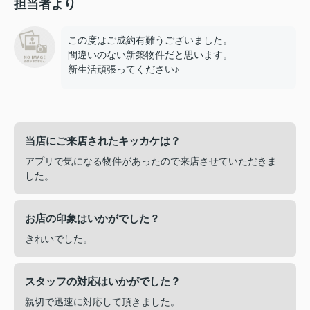
担当者より
この度はご成約有難うございました。
間違いのない新築物件だと思います。
新生活頑張ってください♪
当店にご来店されたキッカケは？
アプリで気になる物件があったので来店させていただきま
した。
お店の印象はいかがでした？
きれいでした。
スタッフの対応はいかがでした？
親切で迅速に対応して頂きました。