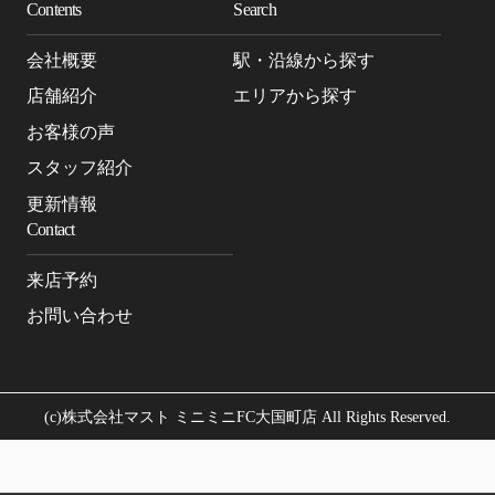
Contents
Search
会社概要
駅・沿線から探す
店舗紹介
エリアから探す
お客様の声
スタッフ紹介
更新情報
Contact
来店予約
お問い合わせ
(c)株式会社マスト ミニミニFC大国町店 All Rights Reserved.