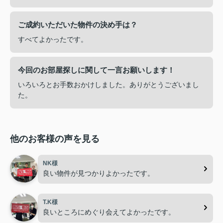
ご成約いただいた物件の決め手は？
すべてよかったです。
今回のお部屋探しに関して一言お願いします！
いろいろとお手数おかけしました。ありがとうございまし
た。
他のお客様の声を見る
NK様
良い物件が見つかりよかったです。
T.K様
良いところにめぐり会えてよかったです。