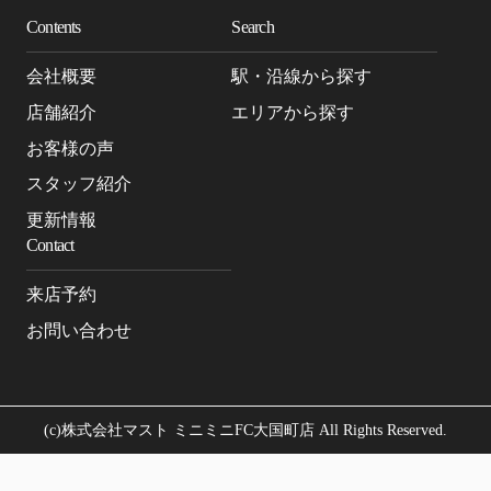
Contents
Search
会社概要
駅・沿線から探す
店舗紹介
エリアから探す
お客様の声
スタッフ紹介
更新情報
Contact
来店予約
お問い合わせ
(c)株式会社マスト ミニミニFC大国町店 All Rights Reserved.