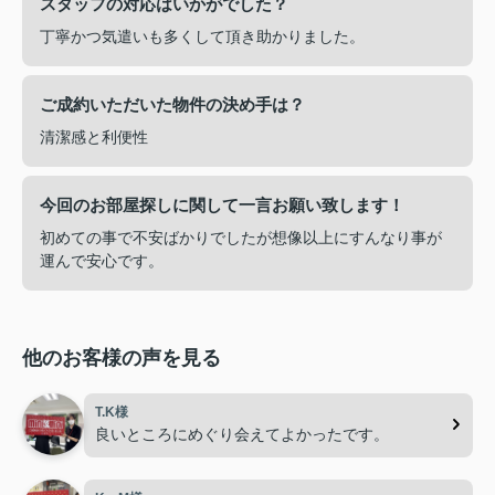
スタッフの対応はいかがでした？
丁寧かつ気遣いも多くして頂き助かりました。
ご成約いただいた物件の決め手は？
清潔感と利便性
今回のお部屋探しに関して一言お願い致します！
初めての事で不安ばかりでしたが想像以上にすんなり事が
運んで安心です。
他のお客様の声を見る
T.K様
良いところにめぐり会えてよかったです。