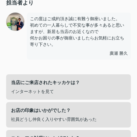
担当者より
この度はご成約頂き誠に有難う御座いました。
初めての一人暮らしで不安な事が多々あると思い
ますが、新居も当店のお近くなので
何かお困りの事が御座いましたらお気軽にお立ち
寄り下さい。
廣瀬 勝久
当店にご来店されたキッカケは？
インターネットを見て
お店の印象はいかがでした？
社員どうし仲良く入りやすい雰囲気があった