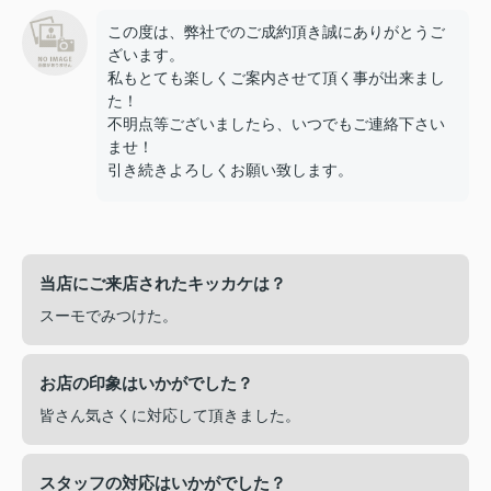
この度は、弊社でのご成約頂き誠にありがとうご
ざいます。
私もとても楽しくご案内させて頂く事が出来まし
た！
不明点等ございましたら、いつでもご連絡下さい
ませ！
引き続きよろしくお願い致します。
当店にご来店されたキッカケは？
スーモでみつけた。
お店の印象はいかがでした？
皆さん気さくに対応して頂きました。
スタッフの対応はいかがでした？