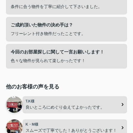
条件に合う物件を丁寧に紹介して下さいました。
ご成約頂いた物件の決め手は？
フリーレント付き物件だったことです。
今回のお部屋探しに関して一言お願いします！
色々な物件が見られて楽しかったです！
他のお客様の声を見る
T.K様
良いところにめぐり会えてよかったです。
K・M様
スムーズで丁寧でした！ありがとうございます！