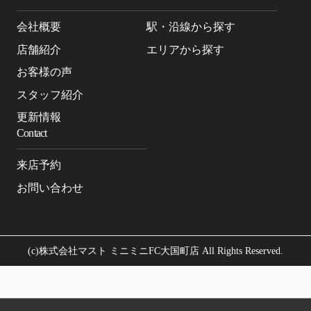
会社概要
駅・沿線から探す
店舗紹介
エリアから探す
お客様の声
スタッフ紹介
更新情報
Contact
来店予約
お問い合わせ
(c)株式会社マスト ミニミニFC大国町店 All Rights Reserved.