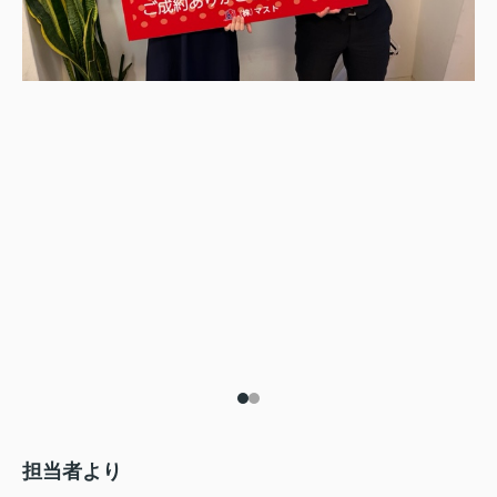
担当者より