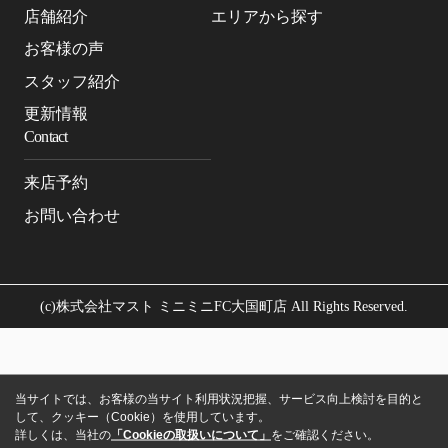
店舗紹介
エリアから探す
お客様の声
スタッフ紹介
更新情報
Contact
来店予約
お問い合わせ
(c)株式会社マスト ミニミニFC大国町店 All Rights Reserved.
当サイトでは、お客様の当サイト利用状況把握、サービス向上検討を目的と
して、クッキー（Cookie）を使用しています。
詳しくは、当社の
「Cookieの取扱いについて」
をご確認ください。