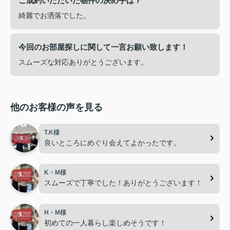
ご成約いただいた物件の決め手は？
綺麗でお洒落でした。
今回のお部屋探しに関して一言お願い致します！
スムーズな対応ありがとうございます。
他のお客様の声を見る
T.K様
良いところにめぐり会えてよかったです。
K・M様
スムーズで丁寧でした！ありがとうございます！
H・M様
初めての一人暮らし楽しめそうです！