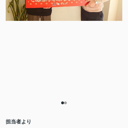
担当者より