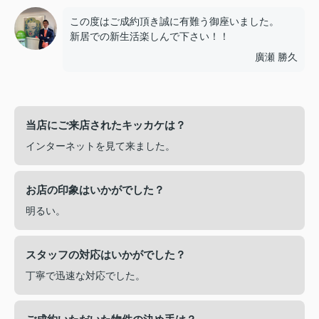
この度はご成約頂き誠に有難う御座いました。
新居での新生活楽しんで下さい！！
廣瀬 勝久
当店にご来店されたキッカケは？
インターネットを見て来ました。
お店の印象はいかがでした？
明るい。
スタッフの対応はいかがでした？
丁寧で迅速な対応でした。