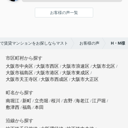
お客様の声一覧
で賃貸マンションをお探しならマスト
お客様の声
H・M様
市区町村から探す
大阪市中央区
大阪市西区
大阪市浪速区
大阪市北区
大阪市福島区
大阪市港区
大阪市東成区
大阪市天王寺区
大阪市西成区
大阪市大正区
町名から探す
南堀江
新町
立売堀
桜川
吉野
海老江
江戸堀
敷津西
福島
本田
沿線から探す