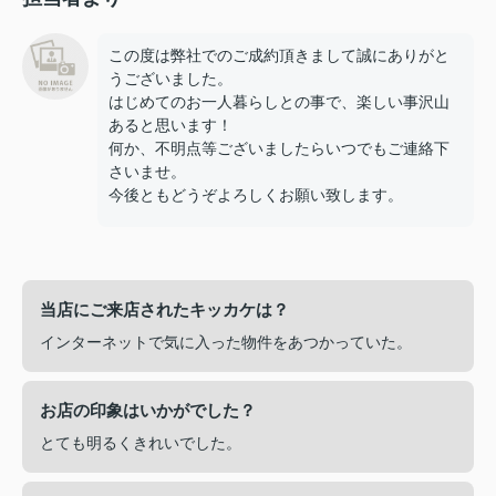
この度は弊社でのご成約頂きまして誠にありがと
うございました。
はじめてのお一人暮らしとの事で、楽しい事沢山
あると思います！
何か、不明点等ございましたらいつでもご連絡下
さいませ。
今後ともどうぞよろしくお願い致します。
当店にご来店されたキッカケは？
インターネットで気に入った物件をあつかっていた。
お店の印象はいかがでした？
とても明るくきれいでした。