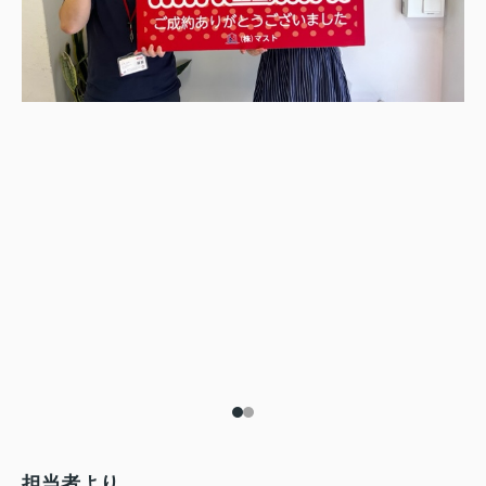
担当者より