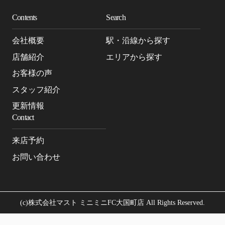
Contents
Search
会社概要
駅・沿線から探す
店舗紹介
エリアから探す
お客様の声
スタッフ紹介
更新情報
Contact
来店予約
お問い合わせ
(c)株式会社マスト ミニミニFC大国町店 All Rights Reserved.