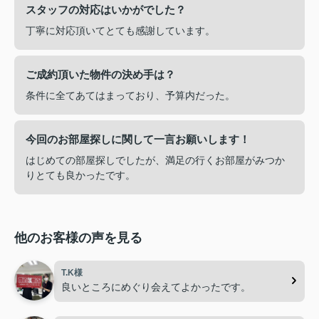
スタッフの対応はいかがでした？
丁寧に対応頂いてとても感謝しています。
ご成約頂いた物件の決め手は？
条件に全てあてはまっており、予算内だった。
今回のお部屋探しに関して一言お願いします！
はじめての部屋探しでしたが、満足の行くお部屋がみつか
りとても良かったです。
他のお客様の声を見る
T.K様
良いところにめぐり会えてよかったです。