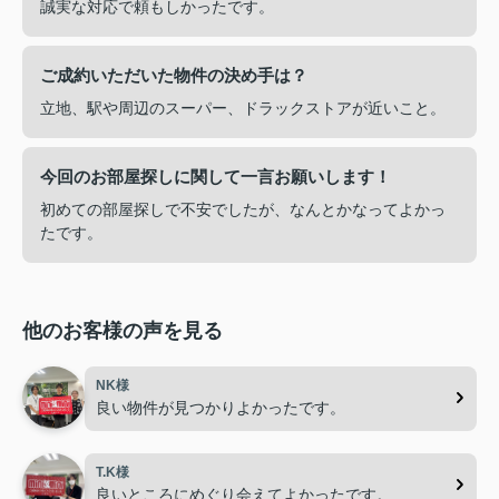
誠実な対応で頼もしかったです。
ご成約いただいた物件の決め手は？
立地、駅や周辺のスーパー、ドラックストアが近いこと。
今回のお部屋探しに関して一言お願いします！
初めての部屋探しで不安でしたが、なんとかなってよかっ
たです。
他のお客様の声を見る
NK様
良い物件が見つかりよかったです。
T.K様
良いところにめぐり会えてよかったです。