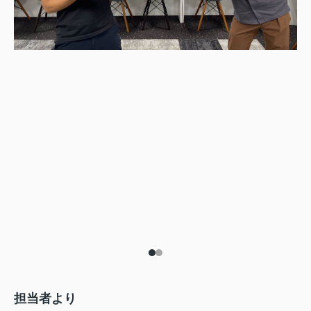
担当者より