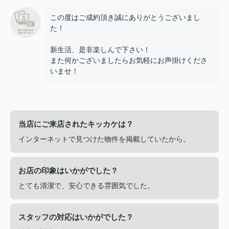
この度はご成約頂き誠にありがとうございまし
た！
新生活、是非楽しんで下さい！
また何かございましたらお気軽にお声掛けくださ
いませ！
当店にご来店されたキッカケは？
インターネットで見つけた物件を掲載していたから。
お店の印象はいかがでした？
とても清潔で、安心できる雰囲気でした。
スタッフの対応はいかがでした？