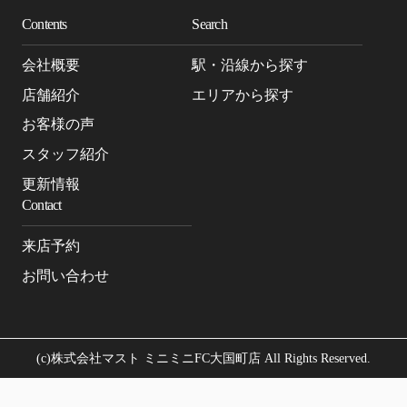
Contents
Search
会社概要
駅・沿線から探す
店舗紹介
エリアから探す
お客様の声
スタッフ紹介
更新情報
Contact
来店予約
お問い合わせ
(c)株式会社マスト ミニミニFC大国町店 All Rights Reserved.