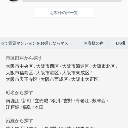
お客様の声一覧
阪市で賃貸マンションをお探しならマスト
お客様の声
T.K様
市区町村から探す
大阪市中央区
大阪市西区
大阪市浪速区
大阪市北区
大阪市福島区
大阪市港区
大阪市東成区
大阪市天王寺区
大阪市西成区
大阪市大正区
町名から探す
南堀江
新町
立売堀
桜川
吉野
海老江
敷津西
江戸堀
福島
本田
沿線から探す