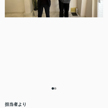
担当者より