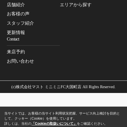
店舗紹介
エリアから探す
お客様の声
スタッフ紹介
更新情報
Contact
来店予約
お問い合わせ
(c)株式会社マスト ミニミニFC大国町店 All Rights Reserved.
当サイトでは、お客様の当サイト利用状況把握、サービス向上検討を目的と
して、クッキー（Cookie）を使用しています。
詳しくは、当社の
「Cookieの取扱いについて」
をご確認ください。