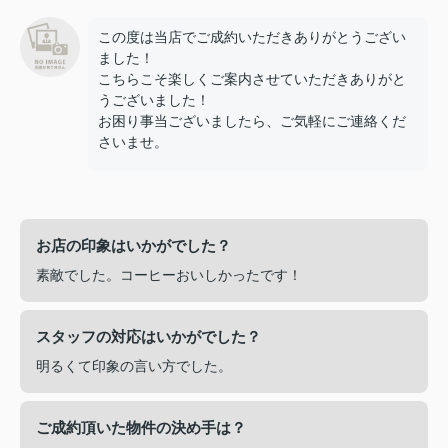
この度は当店でご成約いただきありがとうござい
ました！
こちらこそ楽しくご案内させていただきありがと
うございました！
お困り事当ございましたら、ご気軽にご連絡くだ
さいませ。
お店の印象はいかがでした？
素敵でした。コーヒーおいしかったです！
スタッフの対応はいかがでした？
明るくて印象の言い方でした。
ご成約頂いた物件の決め手は？