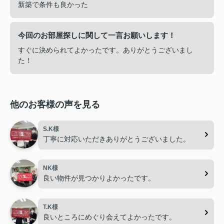
新築で条件も良かった
今回のお部屋探しに関して一言お願いします！
すぐに決められてよかったです。ありがとうございまし
た！
他のお客様の声を見る
S.K様
丁寧に対応いただきありがとうございました。
NK様
良い物件が見つかりよかったです。
T.K様
良いところにめぐり会えてよかったです。