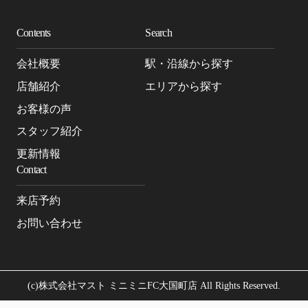
Contents
Search
会社概要
駅・沿線から探す
店舗紹介
エリアから探す
お客様の声
スタッフ紹介
更新情報
Contact
来店予約
お問い合わせ
(c)株式会社マスト ミニミニFC大国町店 All Rights Reserved.