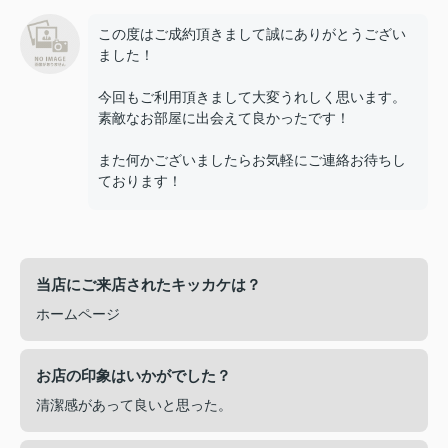
この度はご成約頂きまして誠にありがとうござい
ました！
今回もご利用頂きまして大変うれしく思います。
素敵なお部屋に出会えて良かったです！
また何かございましたらお気軽にご連絡お待ちし
ております！
当店にご来店されたキッカケは？
ホームページ
お店の印象はいかがでした？
清潔感があって良いと思った。