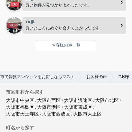
良い物件が見つかりよかったです。
T.K様
良いところにめぐり会えてよかったです。
お客様の声一覧
阪市で賃貸マンションをお探しならマスト
お客様の声
T.K様
市区町村から探す
大阪市中央区
大阪市西区
大阪市浪速区
大阪市北区
大阪市福島区
大阪市港区
大阪市東成区
大阪市天王寺区
大阪市西成区
大阪市大正区
町名から探す