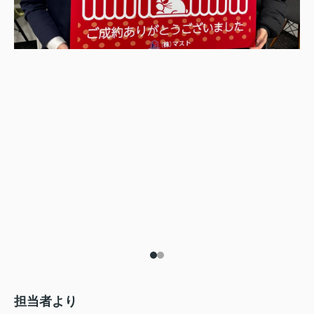
担当者より