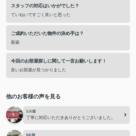
スタッフの対応はいかがでした？
ていねいですごく良いと思った
ご成約いただいた物件の決め手は？
新築
今回のお部屋探しに関して一言お願いします！
良いお部屋が見つかりました
他のお客様の声を見る
S.K様
丁寧に対応いただきありがとうございました。
NK様