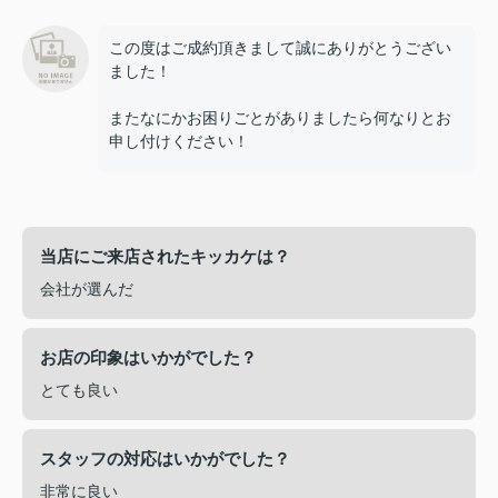
この度はご成約頂きまして誠にありがとうござい
ました！
またなにかお困りごとがありましたら何なりとお
申し付けください！
当店にご来店されたキッカケは？
会社が選んだ
お店の印象はいかがでした？
とても良い
スタッフの対応はいかがでした？
非常に良い