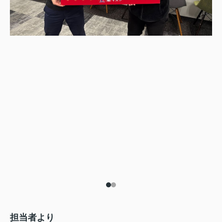
担当者より