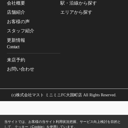
会社概要
駅・沿線から探す
店舗紹介
エリアから探す
お客様の声
スタッフ紹介
更新情報
Contact
来店予約
お問い合わせ
(c)株式会社マスト ミニミニFC大国町店 All Rights Reserved.
当サイトでは、お客様の当サイト利用状況把握、サービス向上検討を目的と
して、クッキー（Cookie）を使用しています。