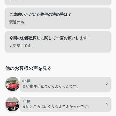
ご成約いただいた物件の決め手は？
駅近の為。
今回のお部屋探しに関して一言お願いします！
大変満足です。
他のお客様の声を見る
NK様
良い物件が見つかりよかったです。
T.K様
良いところにめぐり会えてよかったです。