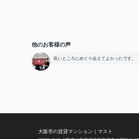
他のお客様の声
良いところにめぐり会えてよかったです。
大阪市の賃貸マンション｜マスト