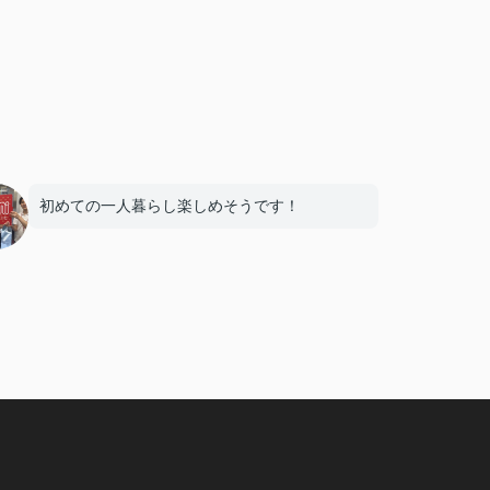
初めての一人暮らし楽しめそうです！