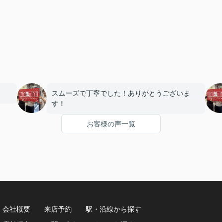
スムーズで丁寧でした！ありがとうございま
す！
お客様の声一覧
会社概要
来店予約
駅・沿線から探す