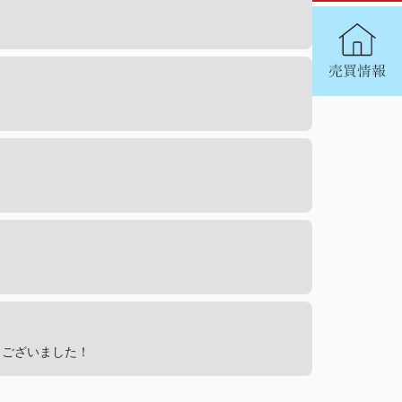
うございました！