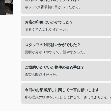
ネットで1番最初に目がいったから。
お店の印象はいかがでした？
明るくて入店しやすかった。
スタッフの対応はいかがでした？
説明が分かりやすくて、話やすかった。
ご成約いただいた物件の決め手は？
希望の間取りだった。
今回のお部屋探しに関して一言お願いします！
私の理想の物件をいっしょに探して下さってありがと