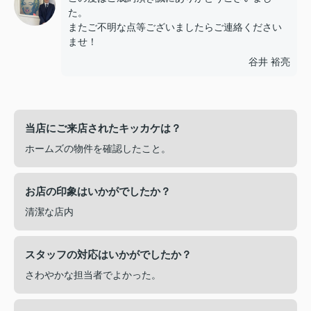
た。
またご不明な点等ございましたらご連絡ください
ませ！
谷井 裕亮
当店にご来店されたキッカケは？
ホームズの物件を確認したこと。
お店の印象はいかがでしたか？
清潔な店内
スタッフの対応はいかがでしたか？
さわやかな担当者でよかった。