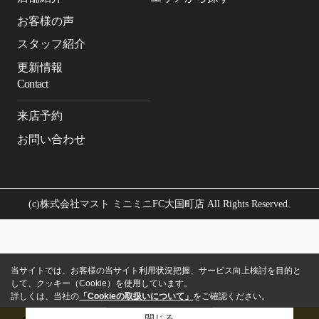
お客様の声
スタッフ紹介
更新情報
Contact
来店予約
お問い合わせ
(c)株式会社マスト ミニミニFC大国町店 All Rights Reserved.
当サイトでは、お客様の当サイト利用状況把握、サービス向上検討を目的と
して、クッキー（Cookie）を使用しています。
詳しくは、当社の
「Cookieの取扱いについて」
をご確認ください。
閉じる