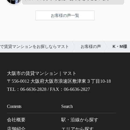
お客様の声一覧
で賃貸マンションをお探しならマスト
お客様の声
K・M様
大阪市の賃貸マンション｜マスト
〒556-0012 大阪府大阪市浪速区敷津東３丁目10-18
TEL：06-6636-2828 / FAX：06-6636-2827
Contents
Search
会社概要
駅・沿線から探す
店舗紹介
エリアから探す