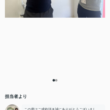
担当者より
この度はご成約頂き誠にありがとうございまし