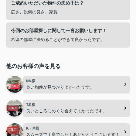
ご成約いただいた物件の決め手は？
広さ、設備の良さ、家賃
今回のお部屋探しに関して一言お願いします！
希望の部屋に決めることができて良かったです。
他のお客様の声を見る
NK様
良い物件が見つかりよかったです。
T.K様
良いところにめぐり会えてよかったです。
K・M様
スムーズで丁寧でした！ありがとうございます！