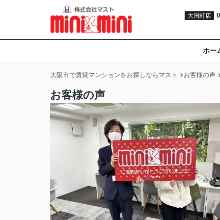
大国町店
ホー
大阪市で賃貸マンションをお探しならマスト
お客様の声
お客様の声