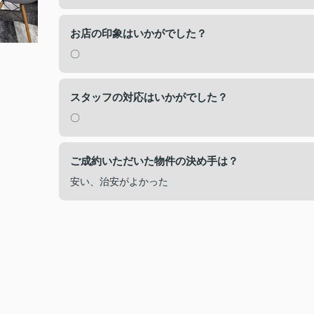
お店の印象はいかがでした？
〇
スタッフの対応はいかがでした？
〇
ご成約いただいた物件の決め手は？
安い、治安がよかった