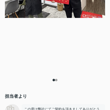
担当者より
この度は弊社にてご契約を頂きましてありがとう