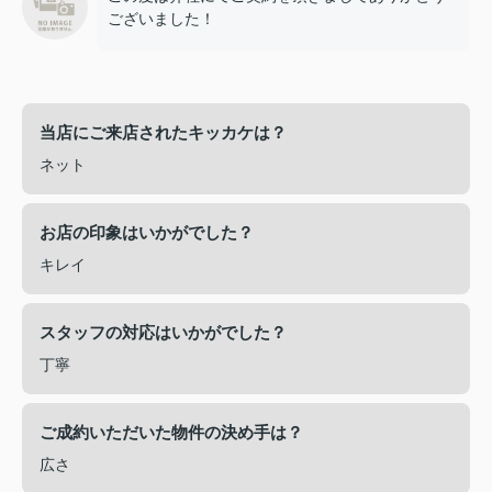
ございました！
当店にご来店されたキッカケは？
ネット
お店の印象はいかがでした？
キレイ
スタッフの対応はいかがでした？
丁寧
ご成約いただいた物件の決め手は？
広さ