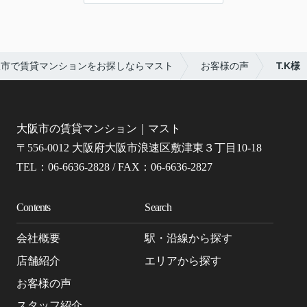
阪市で賃貸マンションをお探しならマスト
お客様の声
T.K様
大阪市の賃貸マンション｜マスト
〒556-0012 大阪府大阪市浪速区敷津東３丁目10-18
TEL：06-6636-2828 / FAX：06-6636-2827
Contents
Search
会社概要
駅・沿線から探す
店舗紹介
エリアから探す
お客様の声
スタッフ紹介