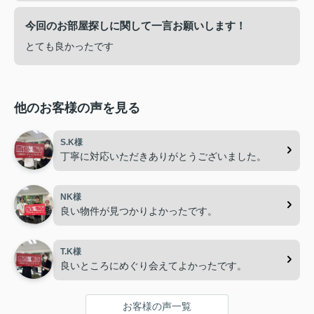
今回のお部屋探しに関して一言お願いします！
とても良かったです
他のお客様の声を見る
S.K様
丁寧に対応いただきありがとうございました。
NK様
良い物件が見つかりよかったです。
T.K様
良いところにめぐり会えてよかったです。
お客様の声一覧