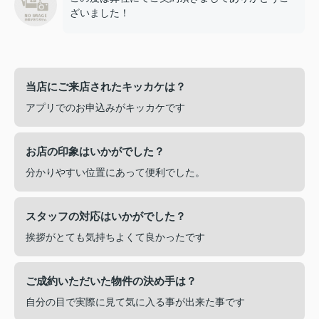
ざいました！
当店にご来店されたキッカケは？
アプリでのお申込みがキッカケです
お店の印象はいかがでした？
分かりやすい位置にあって便利でした。
スタッフの対応はいかがでした？
挨拶がとても気持ちよくて良かったです
ご成約いただいた物件の決め手は？
自分の目で実際に見て気に入る事が出来た事です