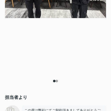
担当者より
この度は弊社にてご契約頂きましてありがとうご