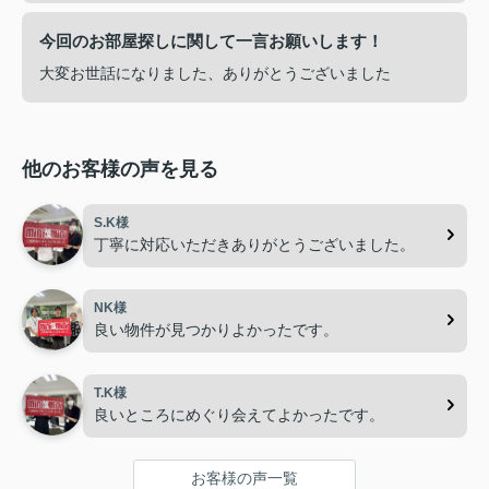
今回のお部屋探しに関して一言お願いします！
大変お世話になりました、ありがとうございました
他のお客様の声を見る
S.K様
丁寧に対応いただきありがとうございました。
NK様
良い物件が見つかりよかったです。
T.K様
良いところにめぐり会えてよかったです。
お客様の声一覧