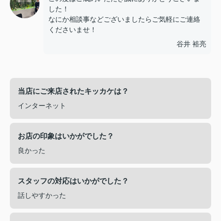
した！
なにか相談事などございましたらご気軽にご連絡
くださいませ！
谷井 裕亮
当店にご来店されたキッカケは？
インターネット
お店の印象はいかがでした？
良かった
スタッフの対応はいかがでした？
話しやすかった