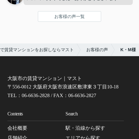
お客様の声一覧
で賃貸マンションをお探しならマスト
お客様の声
K・M様
大阪市の賃貸マンション｜マスト
〒556-0012 大阪府大阪市浪速区敷津東３丁目10-18
TEL：06-6636-2828 / FAX：06-6636-2827
Contents
Search
会社概要
駅・沿線から探す
店舗紹介
エリアから探す