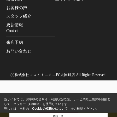
お客様の声
スタッフ紹介
更新情報
Contact
来店予約
お問い合わせ
(c)株式会社マスト ミニミニFC大国町店 All Rights Reserved.
当サイトでは、お客様の当サイト利用状況把握、サービス向上検討を目的と
して、クッキー（Cookie）を使用しています。
詳しくは、当社の
「Cookieの取扱いについて」
をご確認ください。
閉じる