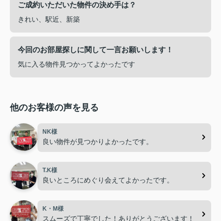
ご成約いただいた物件の決め手は？
きれい、駅近、新築
今回のお部屋探しに関して一言お願いします！
気に入る物件見つかってよかったです
他のお客様の声を見る
NK様
良い物件が見つかりよかったです。
T.K様
良いところにめぐり会えてよかったです。
K・M様
スムーズで丁寧でした！ありがとうございます！