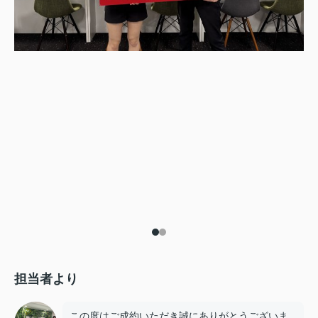
担当者より
この度はご成約いただき誠にありがとうございま