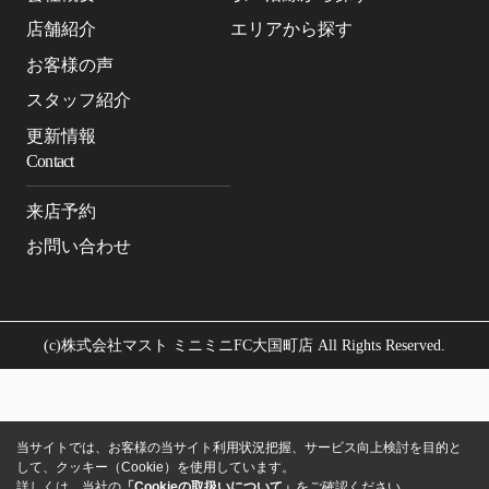
店舗紹介
エリアから探す
お客様の声
スタッフ紹介
更新情報
Contact
来店予約
お問い合わせ
(c)株式会社マスト ミニミニFC大国町店 All Rights Reserved.
当サイトでは、お客様の当サイト利用状況把握、サービス向上検討を目的と
して、クッキー（Cookie）を使用しています。
詳しくは、当社の
「Cookieの取扱いについて」
をご確認ください。