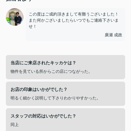
この度はご成約頂きまして有難うございました！
また何かございましたらいつでもご連絡下さいま
せ！
廣瀬 成政
当店にご来店されたキッカケは？
物件を見ている所からこの店につながった。
お店の印象はいかがでした？
明るく細かく説明して下さりわかりやすかった。
スタッフの対応はいかがでした？
同上