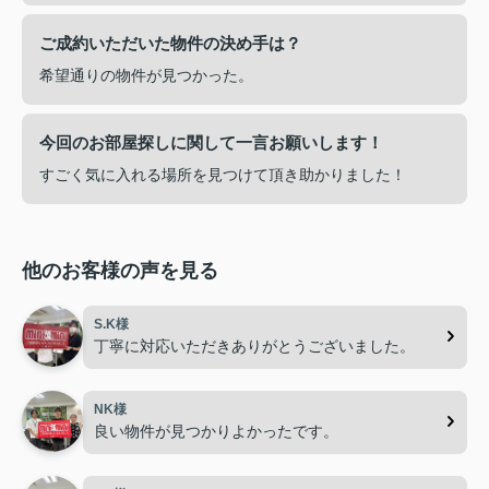
ご成約いただいた物件の決め手は？
希望通りの物件が見つかった。
今回のお部屋探しに関して一言お願いします！
すごく気に入れる場所を見つけて頂き助かりました！
他のお客様の声を見る
S.K様
丁寧に対応いただきありがとうございました。
NK様
良い物件が見つかりよかったです。