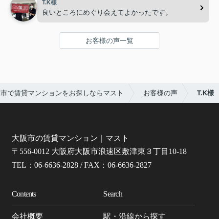
T.K様
良いところにめぐり会えてよかったです。
お客様の声一覧
阪市で賃貸マンションをお探しならマスト
お客様の声
T.K様
大阪市の賃貸マンション｜マスト
〒556-0012 大阪府大阪市浪速区敷津東３丁目10-18
TEL：06-6636-2828 / FAX：06-6636-2827
Contents
Search
会社概要
駅・沿線から探す