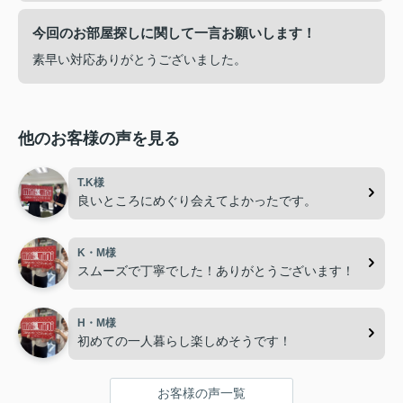
今回のお部屋探しに関して一言お願いします！
素早い対応ありがとうございました。
他のお客様の声を見る
T.K様
良いところにめぐり会えてよかったです。
K・M様
スムーズで丁寧でした！ありがとうございます！
H・M様
初めての一人暮らし楽しめそうです！
お客様の声一覧