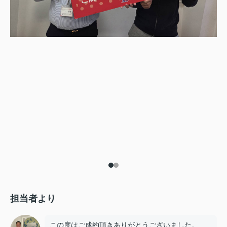
担当者より
この度はご成約頂きありがとうございました。