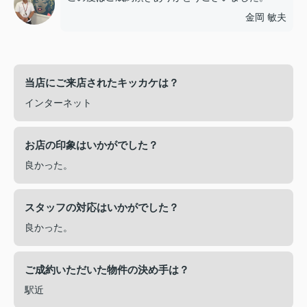
金岡 敏夫
当店にご来店されたキッカケは？
インターネット
お店の印象はいかがでした？
良かった。
スタッフの対応はいかがでした？
良かった。
ご成約いただいた物件の決め手は？
駅近