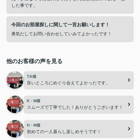
した事です。
今回のお部屋探しに関して一言お願いします！
勇気だしてお問い合わせしていみてよかったです！
他のお客様の声を見る
T.K様
良いところにめぐり会えてよかったです。
K・M様
スムーズで丁寧でした！ありがとうございます！
H・M様
初めての一人暮らし楽しめそうです！