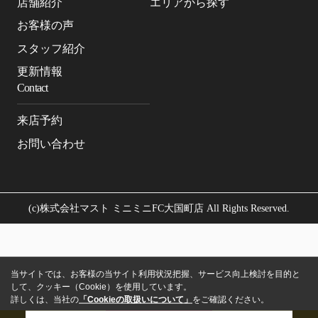
店舗紹介
エリアから探す
お客様の声
スタッフ紹介
更新情報
Contact
来店予約
お問い合わせ
(c)株式会社マスト ミニミニFC大国町店 All Rights Reserved.
当サイトでは、お客様の当サイト利用状況把握、サービス向上検討を目的と
して、クッキー（Cookie）を使用しています。
詳しくは、当社の
「Cookieの取扱いについて」
をご確認ください。