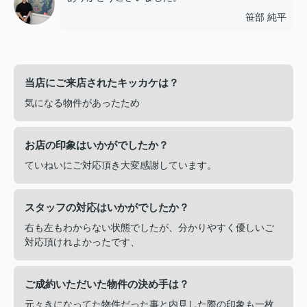
笹部 純平
当店にご来店されたキッカケは？
気になる物件があったため
お店の印象はいかがでしたか？
ていねいにご対応頂き大変感謝しています。
スタッフの対応はいかがでしたか？
右も左もわからない状態でしたが、分かりやすく優しいご
対応頂けれよかったです、
ご成約いただいた物件の決め手は？
元々きになってた物件だった事と内見した際の印象も一枚