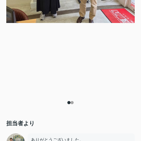
担当者より
ありがとうございました。