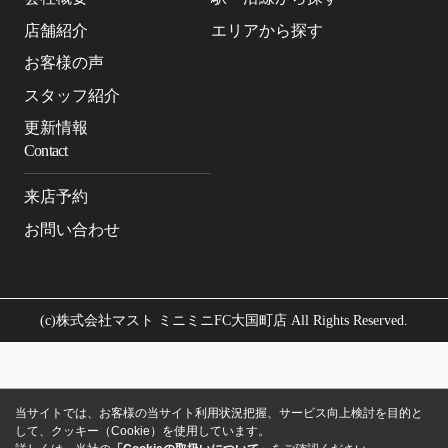
店舗紹介
エリアから探す
お客様の声
スタッフ紹介
更新情報
Contact
来店予約
お問い合わせ
(c)株式会社マスト ミニミニFC大国町店 All Rights Reserved.
当サイトでは、お客様の当サイト利用状況把握、サービス向上検討を目的と
して、クッキー（Cookie）を使用しています。