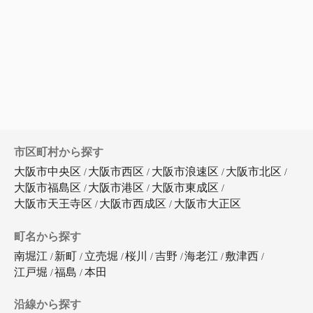
市区町村から探す
大阪市中央区
大阪市西区
大阪市浪速区
大阪市北区
大阪市福島区
大阪市港区
大阪市東成区
大阪市天王寺区
大阪市西成区
大阪市大正区
町名から探す
南堀江
新町
立売堀
桜川
吉野
海老江
敷津西
江戸堀
福島
本田
沿線から探す