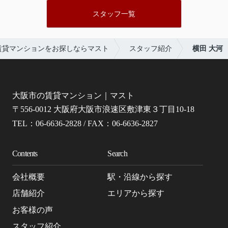
スタッフ一覧
賃貸マンションをお探しならマスト
スタッフ紹介
横田 大河
大阪市の賃貸マンション｜マスト
〒556-0012 大阪府大阪市浪速区敷津東３丁目10-18
TEL：06-6636-2828 / FAX：06-6636-2827
Contents
Search
会社概要
駅・沿線から探す
店舗紹介
エリアから探す
お客様の声
スタッフ紹介