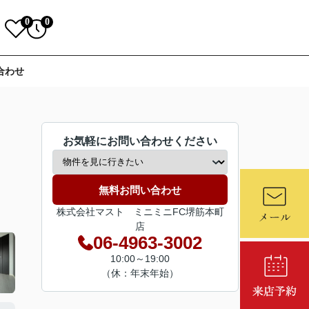
0
0
合わせ
お気軽にお問い合わせください
無料お問い合わせ
株式会社マスト ミニミニFC堺筋本町
店
06-4963-3002
10:00～19:00
（休：年末年始）