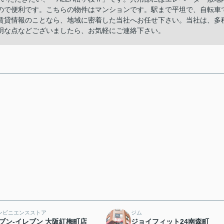
ので便利です。こちらの物件はマンションです。駅まで平坦で、自転車
賃貸情報のことなら、地域に密着した当社へお任せ下さい。当社は、多
明な点などございましたら、お気軽にご連絡下さい。
ンビニエンスストア
ジム
ブン-イレブン 大阪紅梅町店
ジョイフィット24南森町