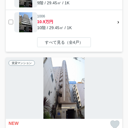
9階 / 29.45㎡ / 1K
1006
10.9万円
10階 / 29.45㎡ / 1K
すべて見る（全4戸）
賃貸マンション
NEW