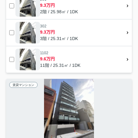
9.3万円
2階 / 25.98㎡ / 1DK
302
9.3万円
3階 / 25.31㎡ / 1DK
1102
9.6万円
11階 / 25.31㎡ / 1DK
賃貸マンション