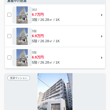
募集中の部屋
302
6.7万円
3階 / 26.28㎡ / 1K
5階
6.9万円
5階 / 26.28㎡ / 1K
5階
6.9万円
5階 / 26.28㎡ / 1K
賃貸マンション