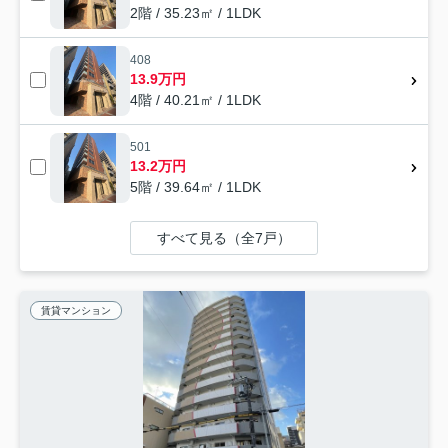
2階 / 35.23㎡ / 1LDK
408
13.9万円
4階 / 40.21㎡ / 1LDK
501
13.2万円
5階 / 39.64㎡ / 1LDK
すべて見る（全7戸）
賃貸マンション