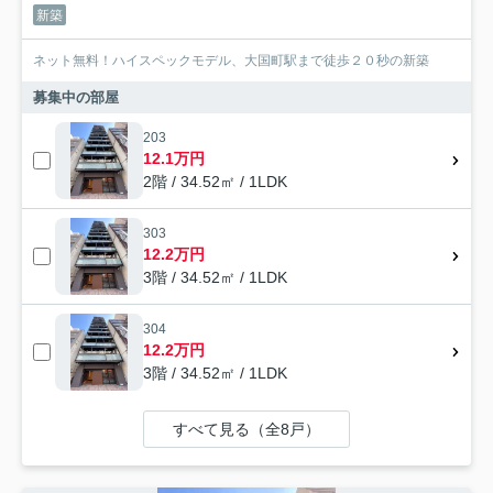
新築
ネット無料！ハイスペックモデル、大国町駅まで徒歩２０秒の新築
募集中の部屋
203
12.1万円
2階 / 34.52㎡ / 1LDK
303
12.2万円
3階 / 34.52㎡ / 1LDK
304
12.2万円
3階 / 34.52㎡ / 1LDK
すべて見る（全8戸）