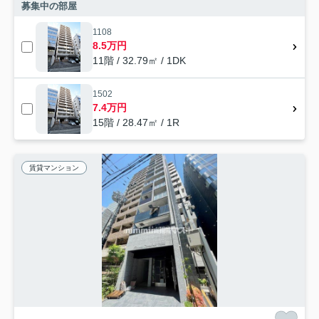
募集中の部屋
1108
8.5万円
11階 / 32.79㎡ / 1DK
1502
7.4万円
15階 / 28.47㎡ / 1R
賃貸マンション