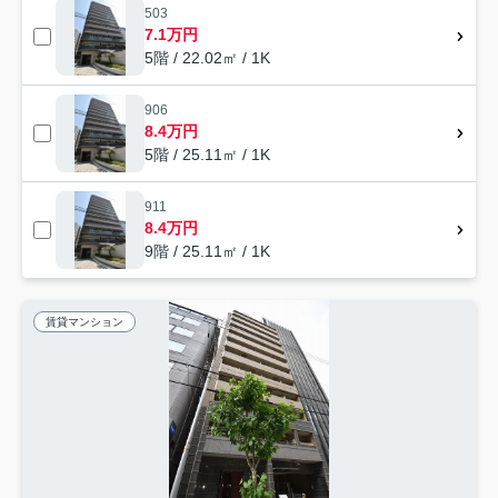
503
7.1万円
5階 / 22.02㎡ / 1K
906
8.4万円
5階 / 25.11㎡ / 1K
911
8.4万円
9階 / 25.11㎡ / 1K
賃貸マンション