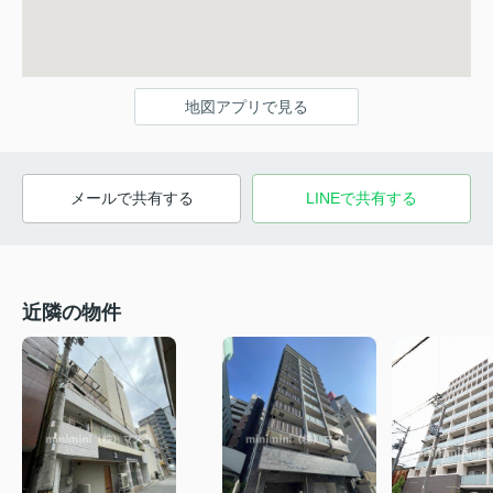
地図アプリで見る
メールで共有する
LINEで共有する
近隣の物件