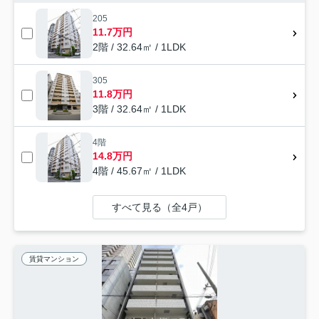
205
11.7万円
2階 / 32.64㎡ / 1LDK
305
11.8万円
3階 / 32.64㎡ / 1LDK
4階
14.8万円
4階 / 45.67㎡ / 1LDK
すべて見る（全4戸）
賃貸マンション