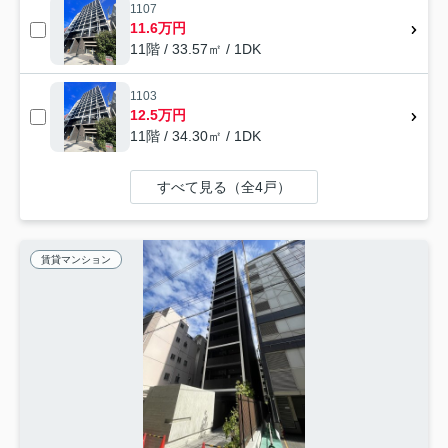
1107
11.6万円
11階 / 33.57㎡ / 1DK
1103
12.5万円
11階 / 34.30㎡ / 1DK
すべて見る（全4戸）
賃貸マンション