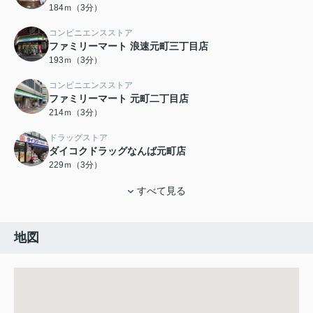
184ｍ（3分）
コンビニエンスストア
ファミリーマート 浪速元町三丁目店
193ｍ（3分）
コンビニエンスストア
ファミリーマート 元町二丁目店
214ｍ（3分）
ドラッグストア
ダイコクドラッグなんば元町店
229ｍ（3分）
すべて見る
地図