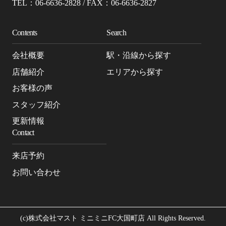
TEL：06-6636-2828 / FAX：06-6636-2827
Contents
Search
会社概要
駅・沿線から探す
店舗紹介
エリアから探す
お客様の声
スタッフ紹介
更新情報
Contact
来店予約
お問い合わせ
(c)株式会社マスト ミニミニFC大国町店 All Rights Reserved.