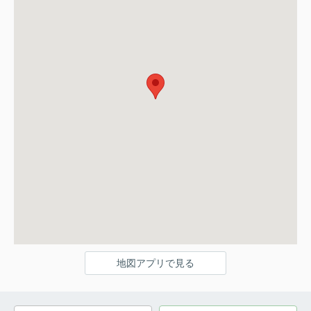
地図アプリで見る