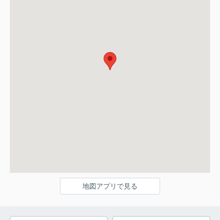
地図アプリで見る