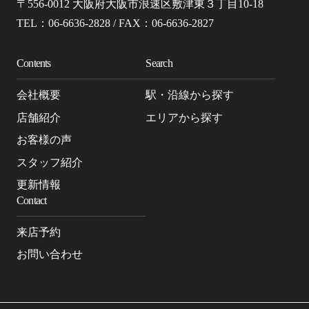
〒556-0012 大阪府大阪市浪速区敷津東３丁目10-18
TEL：06-6636-2828 / FAX：06-6636-2827
Contents
Search
会社概要
駅・沿線から探す
店舗紹介
エリアから探す
お客様の声
スタッフ紹介
更新情報
Contact
来店予約
お問い合わせ